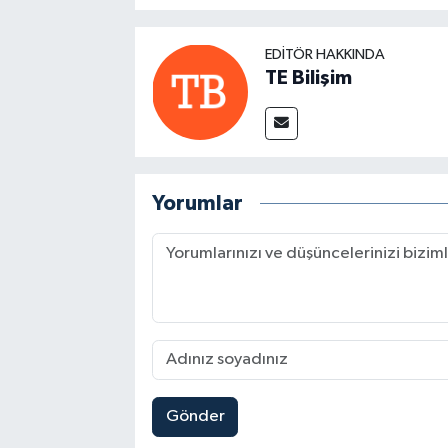
EDITÖR HAKKINDA
TE Bilişim
Yorumlar
Gönder