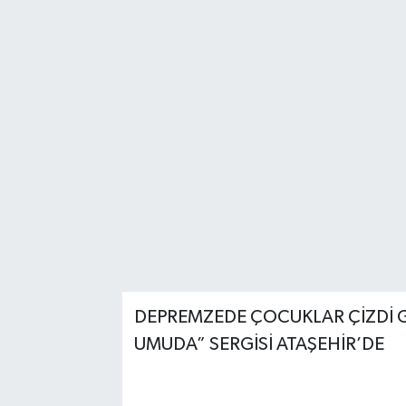
DEPREMZEDE ÇOCUKLAR ÇİZDİ 
UMUDA” SERGİSİ ATAŞEHİR’DE