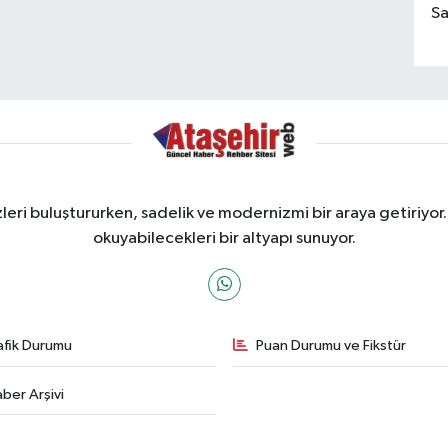
Sa
ri buluştururken, sadelik ve modernizmi bir araya getiriyor.
okuyabilecekleri bir altyapı sunuyor.
afik Durumu
Puan Durumu ve Fikstür
ber Arşivi