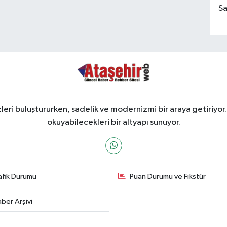
Sa
ri buluştururken, sadelik ve modernizmi bir araya getiriyor.
okuyabilecekleri bir altyapı sunuyor.
afik Durumu
Puan Durumu ve Fikstür
ber Arşivi