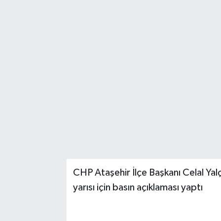
CHP Ataşehir İlçe Başkanı Celal Yal
yarısı için basın açıklaması yaptı