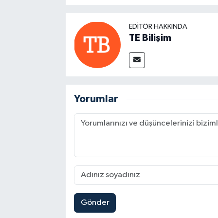
EDITÖR HAKKINDA
TE Bilişim
Yorumlar
Gönder