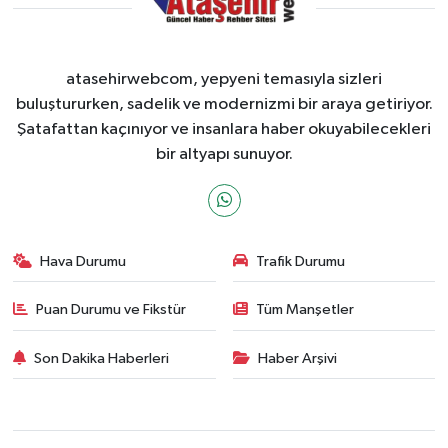
atasehirwebcom, yepyeni temasıyla sizleri
buluştururken, sadelik ve modernizmi bir araya getiriyor.
Şatafattan kaçınıyor ve insanlara haber okuyabilecekleri
bir altyapı sunuyor.
Hava Durumu
Trafik Durumu
Puan Durumu ve Fikstür
Tüm Manşetler
Son Dakika Haberleri
Haber Arşivi