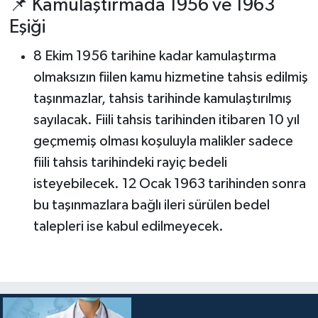
📌 Kamulaştırmada 1956 ve 1963
Eşiği
8 Ekim 1956 tarihine kadar kamulaştırma
olmaksızın fiilen kamu hizmetine tahsis edilmiş
taşınmazlar, tahsis tarihinde kamulaştırılmış
sayılacak. Fiili tahsis tarihinden itibaren 10 yıl
geçmemiş olması koşuluyla malikler sadece
fiili tahsis tarihindeki rayiç bedeli
isteyebilecek. 12 Ocak 1963 tarihinden sonra
bu taşınmazlara bağlı ileri sürülen bedel
talepleri ise kabul edilmeyecek.