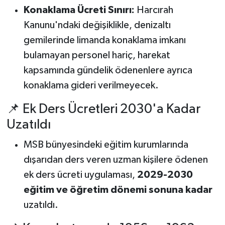
Konaklama Ücreti Sınırı:
Harcırah
Kanunu'ndaki değişiklikle, denizaltı
gemilerinde limanda konaklama imkanı
bulamayan personel hariç, harekat
kapsamında gündelik ödenenlere ayrıca
konaklama gideri verilmeyecek.
📌 Ek Ders Ücretleri 2030'a Kadar
Uzatıldı
MSB bünyesindeki eğitim kurumlarında
dışarıdan ders veren uzman kişilere ödenen
ek ders ücreti uygulaması,
2029-2030
eğitim ve öğretim dönemi sonuna kadar
uzatıldı.