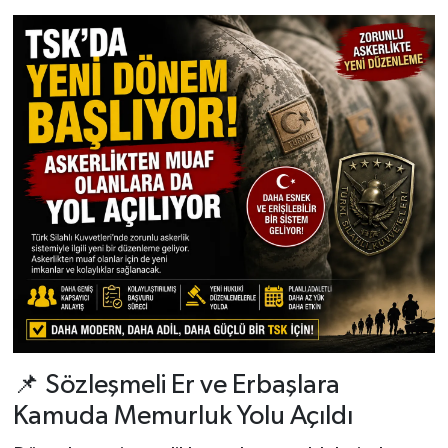
📌 Sözleşmeli Er ve Erbaşlara
Kamuda Memurluk Yolu Açıldı