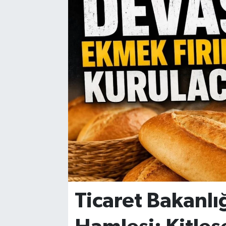
Ticaret Bakanl