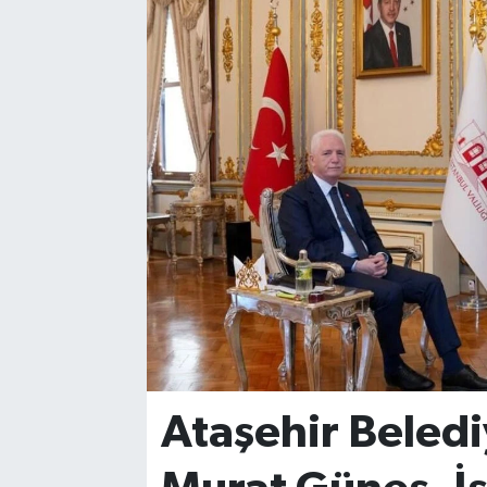
Ataşehir Beledi