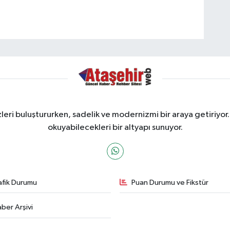
ri buluştururken, sadelik ve modernizmi bir araya getiriyor.
okuyabilecekleri bir altyapı sunuyor.
afik Durumu
Puan Durumu ve Fikstür
ber Arşivi