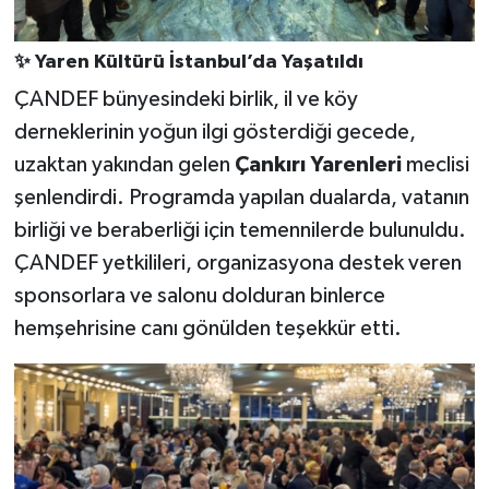
✨ Yaren Kültürü İstanbul’da Yaşatıldı
ÇANDEF bünyesindeki birlik, il ve köy
derneklerinin yoğun ilgi gösterdiği gecede,
uzaktan yakından gelen
Çankırı Yarenleri
meclisi
şenlendirdi. Programda yapılan dualarda, vatanın
birliği ve beraberliği için temennilerde bulunuldu.
ÇANDEF yetkilileri, organizasyona destek veren
sponsorlara ve salonu dolduran binlerce
hemşehrisine canı gönülden teşekkür etti.