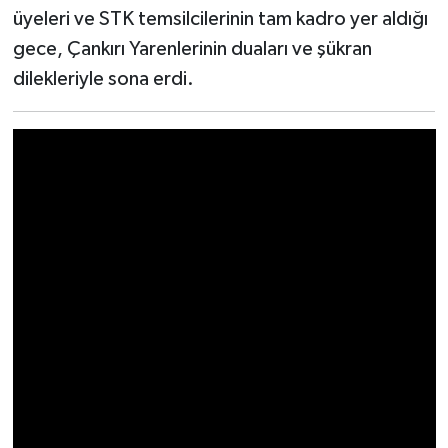
üyeleri ve STK temsilcilerinin tam kadro yer aldığı
gece, Çankırı Yarenlerinin duaları ve şükran
dilekleriyle sona erdi.