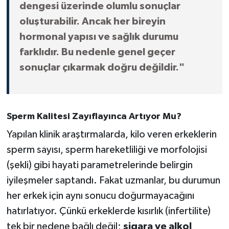
dengesi üzerinde olumlu sonuçlar
oluşturabilir. Ancak her bireyin
hormonal yapısı ve sağlık durumu
farklıdır. Bu nedenle genel geçer
sonuçlar çıkarmak doğru değildir."
Sperm Kalitesi Zayıflayınca Artıyor Mu?
Yapılan klinik araştırmalarda, kilo veren erkeklerin
sperm sayısı, sperm hareketliliği ve morfolojisi
(şekli) gibi hayati parametrelerinde belirgin
iyileşmeler saptandı. Fakat uzmanlar, bu durumun
her erkek için aynı sonucu doğurmayacağını
hatırlatıyor. Çünkü erkeklerde kısırlık (infertilite)
tek bir nedene bağlı değil;
sigara ve alkol