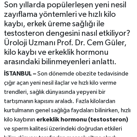
Son yıllarda popülerleşen yeni nesil
zayıflama yöntemleri ve hızlı kilo
kaybı, erkek üreme sağlığı ile
testosteron dengesini nasıl etkiliyor?
Üroloji Uzmanı Prof. Dr. Cem Güler,
kilo kaybı ve erkeklik hormonu
arasındaki bilinmeyenleri anlattı.
İSTANBUL –
Son dönemde obezite tedavisinde
çığır açan yeni nesil ilaçlar ve hızlı kilo verme
trendleri, sağlık dünyasında yepyeni bir
tartışmanın kapısını araladı. Fazla kilolardan
kurtulmanın genel sağlığa faydaları bilinirken, hızlı
kilo kaybının
erkeklik hormonu (testosteron)
ve sperm kalitesi üzerindeki doğrudan etkileri