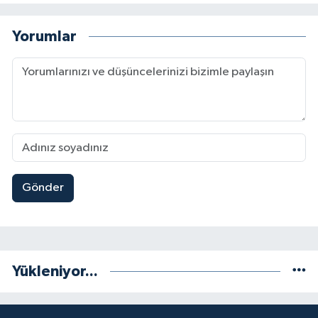
Yorumlar
Gönder
Yükleniyor...