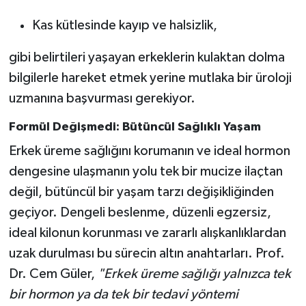
Kas kütlesinde kayıp ve halsizlik,
gibi belirtileri yaşayan erkeklerin kulaktan dolma
bilgilerle hareket etmek yerine mutlaka bir üroloji
uzmanına başvurması gerekiyor.
Formül Değişmedi: Bütüncül Sağlıklı Yaşam
Erkek üreme sağlığını korumanın ve ideal hormon
dengesine ulaşmanın yolu tek bir mucize ilaçtan
değil, bütüncül bir yaşam tarzı değişikliğinden
geçiyor. Dengeli beslenme, düzenli egzersiz,
ideal kilonun korunması ve zararlı alışkanlıklardan
uzak durulması bu sürecin altın anahtarları. Prof.
Dr. Cem Güler,
"Erkek üreme sağlığı yalnızca tek
bir hormon ya da tek bir tedavi yöntemi