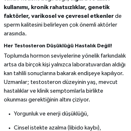
kullanımı, kronik rahatsızlıklar, genetik
faktörler, varikosel ve çevresel etkenler
de
sperm kalitesini belirleyen çok önemli aktörler
arasında.
Her Testosteron Düşüklüğü Hastalık Değil!
Toplumda hormon seviyelerine yönelik farkındalık
artsa da birçok kişi yalnızca laboratuvardan aldığı
kan tahlili sonuçlarına bakarak endişeye kapılıyor.
Uzmanlar; testosteron düzeyinin yaş, mevcut
hastalıklar ve klinik semptomlarla birlikte
okunması gerektiğinin altını çiziyor.
Yorgunluk ve enerji düşüklüğü,
Cinsel istekte azalma (libido kaybı),