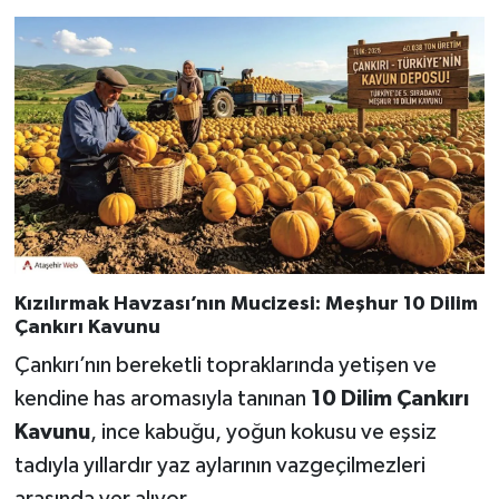
Kızılırmak Havzası’nın Mucizesi: Meşhur 10 Dilim
Çankırı Kavunu
Çankırı’nın bereketli topraklarında yetişen ve
kendine has aromasıyla tanınan
10 Dilim Çankırı
Kavunu
, ince kabuğu, yoğun kokusu ve eşsiz
tadıyla yıllardır yaz aylarının vazgeçilmezleri