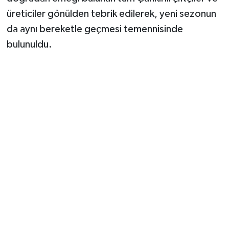
üreticiler gönülden tebrik edilerek, yeni sezonun
da aynı bereketle geçmesi temennisinde
bulunuldu.