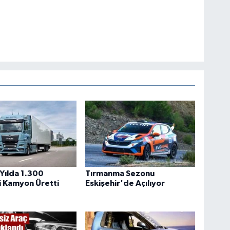
Yılda 1.300
Tırmanma Sezonu
li Kamyon Üretti
Eskişehir'de Açılıyor