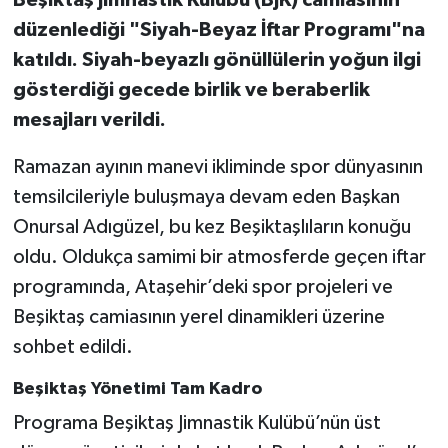
düzenlediği "Siyah-Beyaz İftar Programı"na
katıldı. Siyah-beyazlı gönüllülerin yoğun ilgi
gösterdiği gecede birlik ve beraberlik
mesajları verildi.
Ramazan ayının manevi ikliminde spor dünyasının
temsilcileriyle buluşmaya devam eden Başkan
Onursal Adıgüzel, bu kez Beşiktaşlıların konuğu
oldu. Oldukça samimi bir atmosferde geçen iftar
programında, Ataşehir’deki spor projeleri ve
Beşiktaş camiasının yerel dinamikleri üzerine
sohbet edildi.
Beşiktaş Yönetimi Tam Kadro
Programa Beşiktaş Jimnastik Kulübü’nün üst