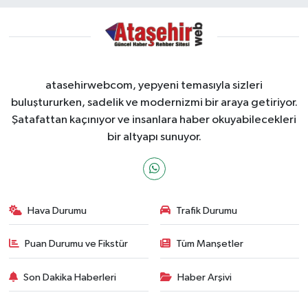
atasehirwebcom, yepyeni temasıyla sizleri
buluştururken, sadelik ve modernizmi bir araya getiriyor.
Şatafattan kaçınıyor ve insanlara haber okuyabilecekleri
bir altyapı sunuyor.
Hava Durumu
Trafik Durumu
Puan Durumu ve Fikstür
Tüm Manşetler
Son Dakika Haberleri
Haber Arşivi