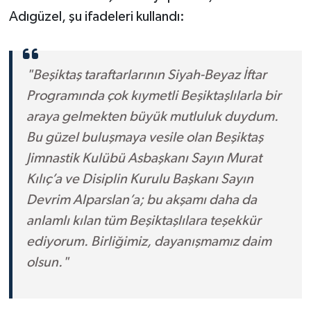
Adıgüzel, şu ifadeleri kullandı:
"Beşiktaş taraftarlarının Siyah-Beyaz İftar
Programında çok kıymetli Beşiktaşlılarla bir
araya gelmekten büyük mutluluk duydum.
Bu güzel buluşmaya vesile olan Beşiktaş
Jimnastik Kulübü Asbaşkanı Sayın Murat
Kılıç’a ve Disiplin Kurulu Başkanı Sayın
Devrim Alparslan’a; bu akşamı daha da
anlamlı kılan tüm Beşiktaşlılara teşekkür
ediyorum. Birliğimiz, dayanışmamız daim
olsun."