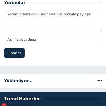
Yorumlar
Gönder
Yükleniyor...
Trend Haberler
1