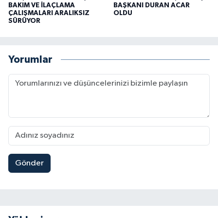
BAKIM VE İLAÇLAMA
BAŞKANI DURAN ACAR
ÇALIŞMALARI ARALIKSIZ
OLDU
SÜRÜYOR
Yorumlar
Gönder