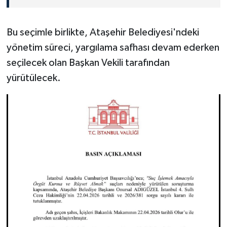
Bu seçimle birlikte, Ataşehir Belediyesi'ndeki
yönetim süreci, yargılama safhası devam ederken
seçilecek olan Başkan Vekili tarafından
yürütülecek.