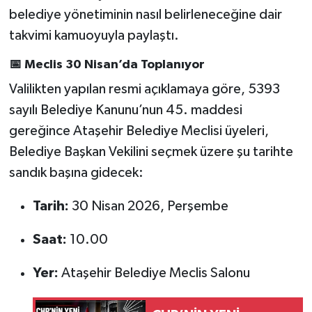
belediye yönetiminin nasıl belirleneceğine dair
takvimi kamuoyuyla paylaştı.
📅
Meclis 30 Nisan’da Toplanıyor
Valilikten yapılan resmi açıklamaya göre, 5393
sayılı Belediye Kanunu’nun 45. maddesi
gereğince Ataşehir Belediye Meclisi üyeleri,
Belediye Başkan Vekilini seçmek üzere şu tarihte
sandık başına gidecek:
Tarih:
30 Nisan 2026, Perşembe
Saat:
10.00
Yer:
Ataşehir Belediye Meclis Salonu