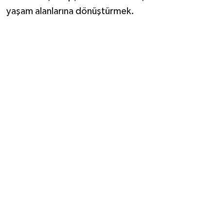
yaşam alanlarına dönüştürmek.