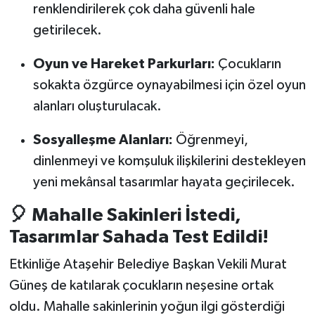
renklendirilerek çok daha güvenli hale
getirilecek.
Oyun ve Hareket Parkurları:
Çocukların
sokakta özgürce oynayabilmesi için özel oyun
alanları oluşturulacak.
Sosyalleşme Alanları:
Öğrenmeyi,
dinlenmeyi ve komşuluk ilişkilerini destekleyen
yeni mekânsal tasarımlar hayata geçirilecek.
🎈 Mahalle Sakinleri İstedi,
Tasarımlar Sahada Test Edildi!
Etkinliğe Ataşehir Belediye Başkan Vekili Murat
Güneş de katılarak çocukların neşesine ortak
oldu. Mahalle sakinlerinin yoğun ilgi gösterdiği