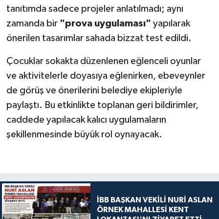
tanıtımda sadece projeler anlatılmadı; aynı
zamanda bir
"prova uygulaması"
yapılarak
önerilen tasarımlar sahada bizzat test edildi.
Çocuklar sokakta düzenlenen eğlenceli oyunlar
ve aktivitelerle doyasıya eğlenirken, ebeveynler
de görüş ve önerilerini belediye ekipleriyle
paylaştı. Bu etkinlikte toplanan geri bildirimler,
caddede yapılacak kalıcı uygulamaların
şekillenmesinde büyük rol oynayacak.
İBB BAŞKAN VEKİLİ NURİ ASLAN
ÖRNEK MAHALLESİ KENT