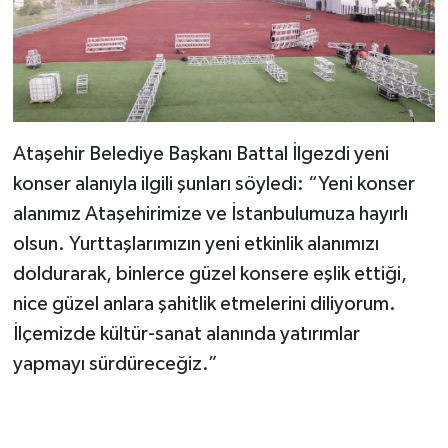
Ataşehir Belediye Başkanı Battal İlgezdi yeni
konser alanıyla ilgili şunları söyledi: “Yeni konser
alanımız Ataşehirimize ve İstanbulumuza hayırlı
olsun. Yurttaşlarımızın yeni etkinlik alanımızı
doldurarak, binlerce güzel konsere eşlik ettiği,
nice güzel anlara şahitlik etmelerini diliyorum.
İlçemizde kültür-sanat alanında yatırımlar
yapmayı sürdüreceğiz.”