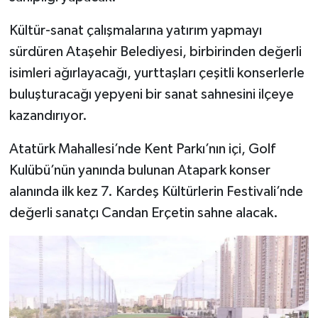
Kültür-sanat çalışmalarına yatırım yapmayı
sürdüren Ataşehir Belediyesi, birbirinden değerli
isimleri ağırlayacağı, yurttaşları çeşitli konserlerle
buluşturacağı yepyeni bir sanat sahnesini ilçeye
kazandırıyor.
Atatürk Mahallesi’nde Kent Parkı’nın içi, Golf
Kulübü’nün yanında bulunan Atapark konser
alanında ilk kez 7. Kardeş Kültürlerin Festivali’nde
değerli sanatçı Candan Erçetin sahne alacak.