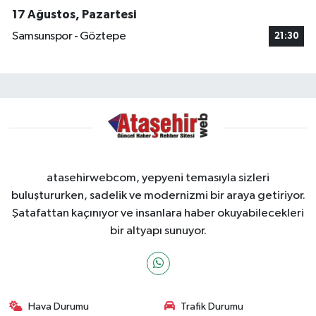
17 Ağustos, Pazartesi
Samsunspor - Göztepe
21:30
atasehirwebcom, yepyeni temasıyla sizleri
buluştururken, sadelik ve modernizmi bir araya getiriyor.
Şatafattan kaçınıyor ve insanlara haber okuyabilecekleri
bir altyapı sunuyor.
Hava Durumu
Trafik Durumu