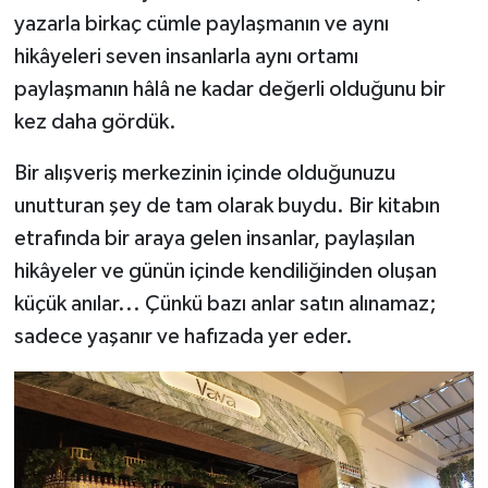
yazarla birkaç cümle paylaşmanın ve aynı
hikâyeleri seven insanlarla aynı ortamı
paylaşmanın hâlâ ne kadar değerli olduğunu bir
kez daha gördük.
Bir alışveriş merkezinin içinde olduğunuzu
unutturan şey de tam olarak buydu. Bir kitabın
etrafında bir araya gelen insanlar, paylaşılan
hikâyeler ve günün içinde kendiliğinden oluşan
küçük anılar... Çünkü bazı anlar satın alınamaz;
sadece yaşanır ve hafızada yer eder.