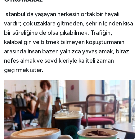
İstanbul’da yaşayan herkesin ortak bir hayali
vardır; çok uzaklara gitmeden, şehrin içinden kısa
bir süreliğine de olsa çıkabilmek. Trafiğin,
kalabalığın ve bitmek bilmeyen koşuşturmanın
arasında insan bazen yalnızca yavaşlamak, biraz
nefes almak ve sevdikleriyle kaliteli zaman
geçirmek ister.