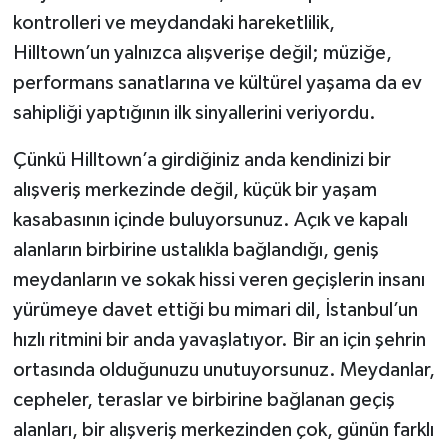
kontrolleri ve meydandaki hareketlilik,
Hilltown’un yalnızca alışverişe değil; müziğe,
performans sanatlarına ve kültürel yaşama da ev
sahipliği yaptığının ilk sinyallerini veriyordu.
Çünkü Hilltown’a girdiğiniz anda kendinizi bir
alışveriş merkezinde değil, küçük bir yaşam
kasabasının içinde buluyorsunuz. Açık ve kapalı
alanların birbirine ustalıkla bağlandığı, geniş
meydanların ve sokak hissi veren geçişlerin insanı
yürümeye davet ettiği bu mimari dil, İstanbul’un
hızlı ritmini bir anda yavaşlatıyor. Bir an için şehrin
ortasında olduğunuzu unutuyorsunuz. Meydanlar,
cepheler, teraslar ve birbirine bağlanan geçiş
alanları, bir alışveriş merkezinden çok, günün farklı