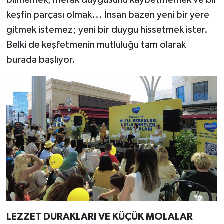
keşfin parçası olmak... İnsan bazen yeni bir yere
gitmek istemez; yeni bir duygu hissetmek ister.
Belki de keşfetmenin mutluluğu tam olarak
burada başlıyor.
LEZZET DURAKLARI VE KÜÇÜK MOLALAR