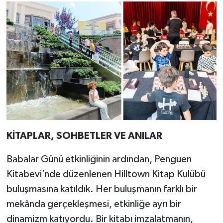
KİTAPLAR, SOHBETLER VE ANILAR
Babalar Günü etkinliğinin ardından, Penguen
Kitabevi’nde düzenlenen Hilltown Kitap Kulübü
buluşmasına katıldık. Her buluşmanın farklı bir
mekânda gerçekleşmesi, etkinliğe ayrı bir
dinamizm katıyordu. Bir kitabı imzalatmanın,