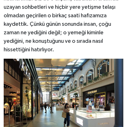
uzayan sohbetleri ve hiçbir yere yetişme telaşı
olmadan geçirilen o birkaç saati hafızamıza
kaydettik. Çünkü günün sonunda insan, çoğu
zaman ne yediğini değil; o yemeği kiminle
yediğini, ne konuştuğunu ve o sırada nasıl
hissettiğini hatırlıyor.