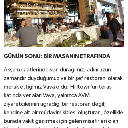
GÜNÜN SONU: BİR MASANIN ETRAFINDA
Akşam saatlerinde son durağımız, adını uzun
zamandır duyduğumuz ve bir şef restoranı olarak
merak ettiğimiz Vava oldu. Hilltown’un teras
katında yer alan Vava, yalnızca AVM
ziyaretçilerinin uğradığı bir restoran değil;
kendine ait bir müdavim kitlesi oluşturan, özellikle
burada vakit geçirmek için gelen misafirleri olan