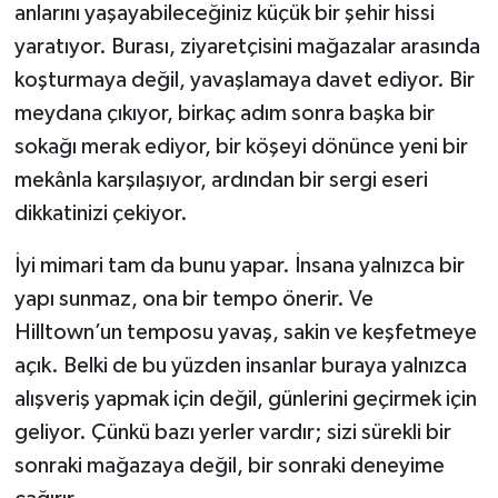
anlarını yaşayabileceğiniz küçük bir şehir hissi
yaratıyor. Burası, ziyaretçisini mağazalar arasında
koşturmaya değil, yavaşlamaya davet ediyor. Bir
meydana çıkıyor, birkaç adım sonra başka bir
sokağı merak ediyor, bir köşeyi dönünce yeni bir
mekânla karşılaşıyor, ardından bir sergi eseri
dikkatinizi çekiyor.
İyi mimari tam da bunu yapar. İnsana yalnızca bir
yapı sunmaz, ona bir tempo önerir. Ve
Hilltown’un temposu yavaş, sakin ve keşfetmeye
açık. Belki de bu yüzden insanlar buraya yalnızca
alışveriş yapmak için değil, günlerini geçirmek için
geliyor. Çünkü bazı yerler vardır; sizi sürekli bir
sonraki mağazaya değil, bir sonraki deneyime