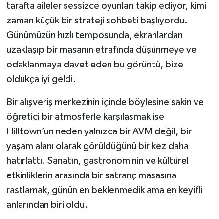
tarafta aileler sessizce oyunları takip ediyor, kimi
zaman küçük bir strateji sohbeti başlıyordu.
Günümüzün hızlı temposunda, ekranlardan
uzaklaşıp bir masanın etrafında düşünmeye ve
odaklanmaya davet eden bu görüntü, bize
oldukça iyi geldi.
Bir alışveriş merkezinin içinde böylesine sakin ve
öğretici bir atmosferle karşılaşmak ise
Hilltown’un neden yalnızca bir AVM değil, bir
yaşam alanı olarak görüldüğünü bir kez daha
hatırlattı. Sanatın, gastronominin ve kültürel
etkinliklerin arasında bir satranç masasına
rastlamak, günün en beklenmedik ama en keyifli
anlarından biri oldu.