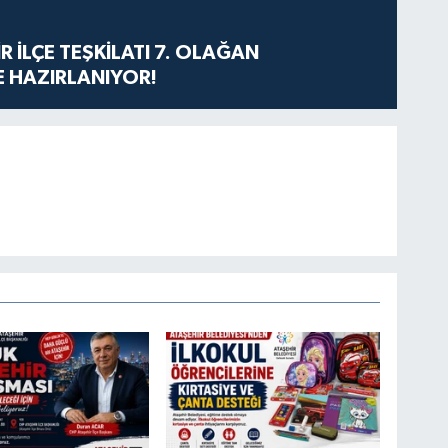
R İLÇE TEŞKİLATI 7. OLAĞAN
 HAZIRLANIYOR!