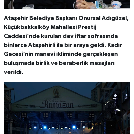
Ataşehir Belediye Başkanı Onursal Adıgüzel,
Küçükbakkalköy Mahallesi Prestij
Caddesi’nde kurulan dev iftar sofrasında
binlerce Ataşehirli ile bir araya geldi. Kadir
Gecesi’nin manevi ikliminde gerçekleşen
buluşmada birlik ve beraberlik mesajları
verildi.