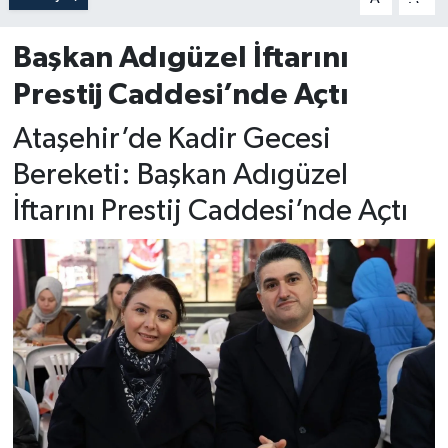
Başkan Adıgüzel İftarını
Prestij Caddesi’nde Açtı
Ataşehir’de Kadir Gecesi
Bereketi: Başkan Adıgüzel
İftarını Prestij Caddesi’nde Açtı