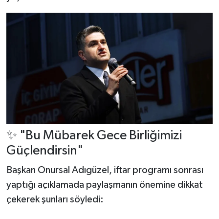
✨ "Bu Mübarek Gece Birliğimizi
Güçlendirsin"
Başkan Onursal Adıgüzel, iftar programı sonrası
yaptığı açıklamada paylaşmanın önemine dikkat
çekerek şunları söyledi: