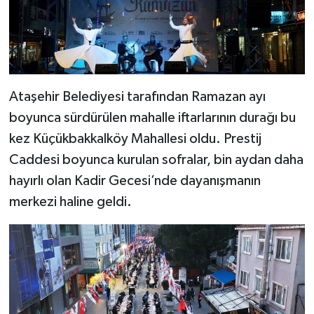
Ataşehir Belediyesi tarafından Ramazan ayı
boyunca sürdürülen mahalle iftarlarının durağı bu
kez Küçükbakkalköy Mahallesi oldu. Prestij
Caddesi boyunca kurulan sofralar, bin aydan daha
hayırlı olan Kadir Gecesi’nde dayanışmanın
merkezi haline geldi.