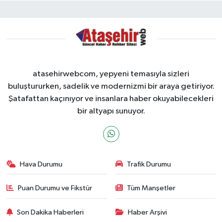
atasehirwebcom, yepyeni temasıyla sizleri
buluştururken, sadelik ve modernizmi bir araya getiriyor.
Şatafattan kaçınıyor ve insanlara haber okuyabilecekleri
bir altyapı sunuyor.
Hava Durumu
Trafik Durumu
Puan Durumu ve Fikstür
Tüm Manşetler
Son Dakika Haberleri
Haber Arşivi