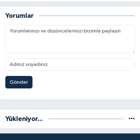
Yorumlar
Gönder
Yükleniyor...