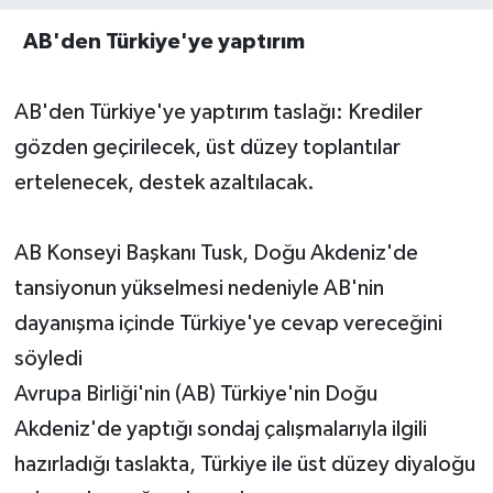
AB'den Türkiye'ye yaptırım
AB'den Türkiye'ye yaptırım taslağı: Krediler
gözden geçirilecek, üst düzey toplantılar
ertelenecek, destek azaltılacak.
AB Konseyi Başkanı Tusk, Doğu Akdeniz'de
tansiyonun yükselmesi nedeniyle AB'nin
dayanışma içinde Türkiye'ye cevap vereceğini
söyledi
Avrupa Birliği'nin (AB) Türkiye'nin Doğu
Akdeniz'de yaptığı sondaj çalışmalarıyla ilgili
hazırladığı taslakta, Türkiye ile üst düzey diyaloğu