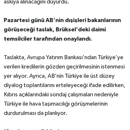
askıya alınacağını duyurdu.
Pazartesi günü AB'nin dışişleri bakanlarının
görüşeceği taslak, Brüksel'deki daimi
temsilciler tarafından onaylandı.
Taslakta, Avrupa Yatırım Bankası'ndan Türkiye'ye
verilen kredilerin gözden geçirilmesinin istenmesi
yer alıyor. Ayrıca, AB'nin Türkiye ile üst düzey
diyalog toplantılarını erteleyeceği ifade edilirken,
Kıbrıs açıklarındaki sondaj çalışmaları nedeniyle
Türkiye ile hava taşımacılığı görüşmelerinin
durdurulması da planlıyor.