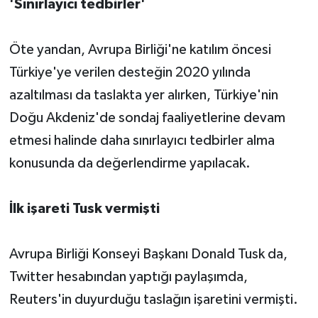
'Sınırlayıcı tedbirler'
Öte yandan, Avrupa Birliği'ne katılım öncesi
Türkiye'ye verilen desteğin 2020 yılında
azaltılması da taslakta yer alırken, Türkiye'nin
Doğu Akdeniz'de sondaj faaliyetlerine devam
etmesi halinde daha sınırlayıcı tedbirler alma
konusunda da değerlendirme yapılacak.
İlk işareti Tusk vermişti
Avrupa Birliği Konseyi Başkanı Donald Tusk da,
Twitter hesabından yaptığı paylaşımda,
Reuters'in duyurduğu taslağın işaretini vermişti.