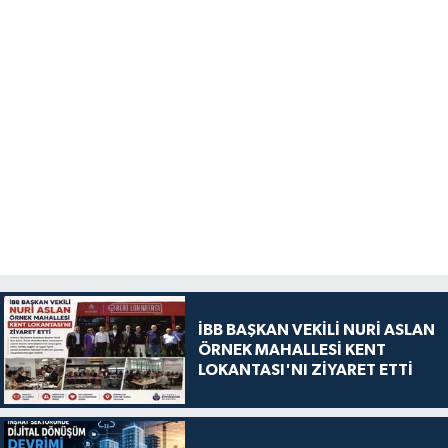
İBB BAŞKAN VEKİLİ NURİ ASLAN
ÖRNEK MAHALLESİ KENT
LOKANTASI'NI ZİYARET ETTİ