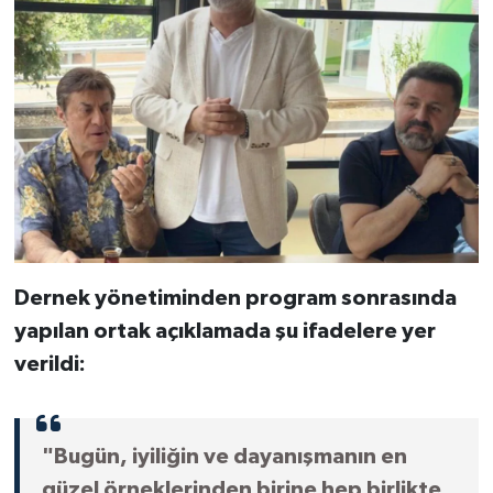
Dernek yönetiminden program sonrasında
yapılan ortak açıklamada şu ifadelere yer
verildi:
"Bugün, iyiliğin ve dayanışmanın en
güzel örneklerinden birine hep birlikte