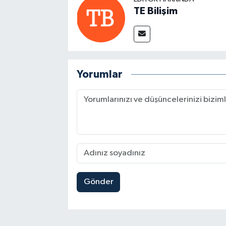
TE Bilişim
Yorumlar
Gönder