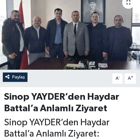
Paylaş
-
+
A
A
Sinop YAYDER’den Haydar
Battal’a Anlamlı Ziyaret
Sinop YAYDER’den Haydar
Battal’a Anlamlı Ziyaret: