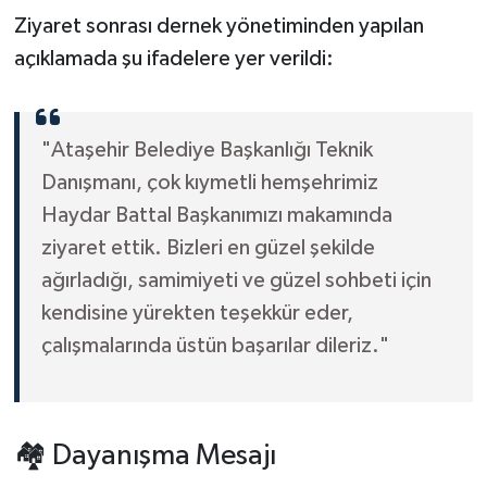
Ziyaret sonrası dernek yönetiminden yapılan
açıklamada şu ifadelere yer verildi:
"Ataşehir Belediye Başkanlığı Teknik
Danışmanı, çok kıymetli hemşehrimiz
Haydar Battal Başkanımızı makamında
ziyaret ettik. Bizleri en güzel şekilde
ağırladığı, samimiyeti ve güzel sohbeti için
kendisine yürekten teşekkür eder,
çalışmalarında üstün başarılar dileriz."
🏘️ Dayanışma Mesajı