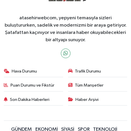
atasehirwebcom, yepyeni temasıyla sizleri
buluştururken, sadelik ve modernizmi bir araya getiriyor.
Şatafattan kaçınıyor ve insanlara haber okuyabilecekleri
bir altyapı sunuyor.
Hava Durumu
Trafik Durumu
Puan Durumu ve Fikstür
Tüm Manşetler
Son Dakika Haberleri
Haber Arşivi
GÜNDEM
EKONOMİ
SİYASİ
SPOR
TEKNOLOJİ