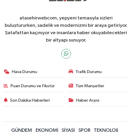
atasehirwebcom, yepyeni temasıyla sizleri
buluştururken, sadelik ve modernizmi bir araya getiriyor.
Şatafattan kaçınıyor ve insanlara haber okuyabilecekleri
bir altyapı sunuyor.
Hava Durumu
Trafik Durumu
Puan Durumu ve Fikstür
Tüm Manşetler
Son Dakika Haberleri
Haber Arşivi
GÜNDEM
EKONOMİ
SİYASİ
SPOR
TEKNOLOJİ