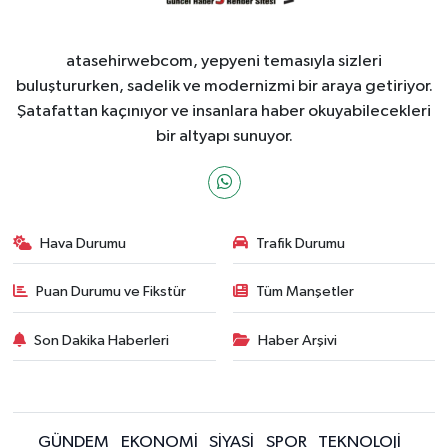
atasehirwebcom, yepyeni temasıyla sizleri
buluştururken, sadelik ve modernizmi bir araya getiriyor.
Şatafattan kaçınıyor ve insanlara haber okuyabilecekleri
bir altyapı sunuyor.
Hava Durumu
Trafik Durumu
Puan Durumu ve Fikstür
Tüm Manşetler
Son Dakika Haberleri
Haber Arşivi
GÜNDEM
EKONOMİ
SİYASİ
SPOR
TEKNOLOJİ