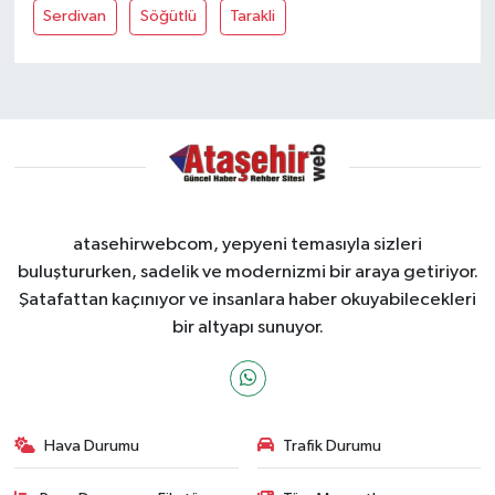
Serdivan
Söğütlü
Tarakli
atasehirwebcom, yepyeni temasıyla sizleri
buluştururken, sadelik ve modernizmi bir araya getiriyor.
Şatafattan kaçınıyor ve insanlara haber okuyabilecekleri
bir altyapı sunuyor.
Hava Durumu
Trafik Durumu