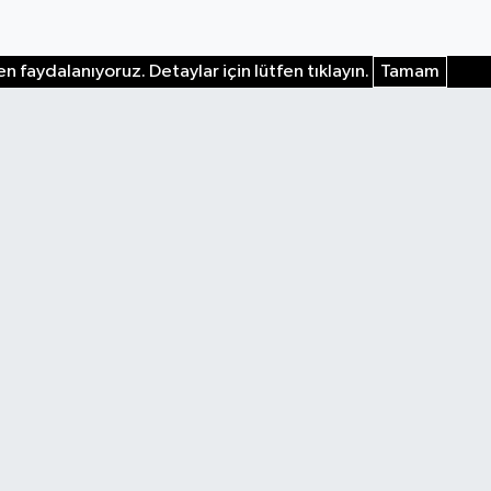
n faydalanıyoruz. Detaylar için lütfen tıklayın.
Tamam