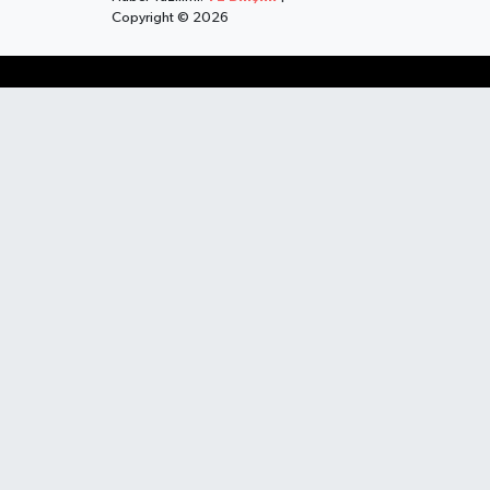
Copyright © 2026