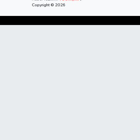
Copyright © 2026