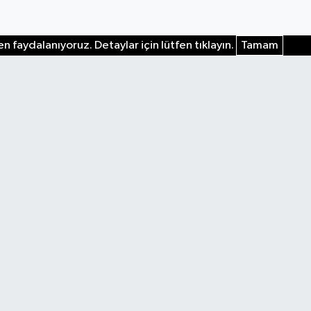
n faydalanıyoruz. Detaylar için lütfen tıklayın.
Tamam