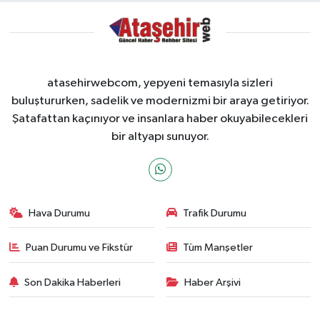
atasehirwebcom, yepyeni temasıyla sizleri
buluştururken, sadelik ve modernizmi bir araya getiriyor.
Şatafattan kaçınıyor ve insanlara haber okuyabilecekleri
bir altyapı sunuyor.
Hava Durumu
Trafik Durumu
Puan Durumu ve Fikstür
Tüm Manşetler
Son Dakika Haberleri
Haber Arşivi