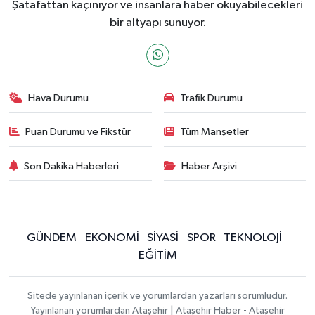
Şatafattan kaçınıyor ve insanlara haber okuyabilecekleri
bir altyapı sunuyor.
Hava Durumu
Trafik Durumu
Puan Durumu ve Fikstür
Tüm Manşetler
Son Dakika Haberleri
Haber Arşivi
GÜNDEM
EKONOMİ
SİYASİ
SPOR
TEKNOLOJİ
EĞİTİM
Sitede yayınlanan içerik ve yorumlardan yazarları sorumludur.
Yayınlanan yorumlardan Ataşehir | Ataşehir Haber - Ataşehir