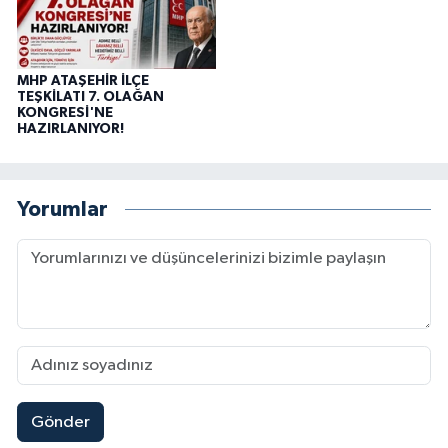
MHP ATAŞEHİR İLÇE
TEŞKİLATI 7. OLAĞAN
KONGRESİ'NE
HAZIRLANIYOR!
Yorumlar
Gönder