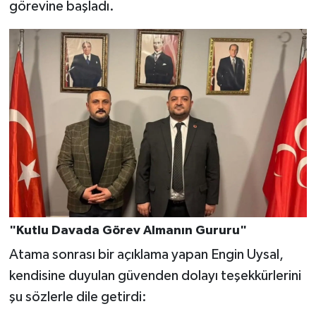
görevine başladı.
"Kutlu Davada Görev Almanın Gururu"
Atama sonrası bir açıklama yapan Engin Uysal,
kendisine duyulan güvenden dolayı teşekkürlerini
şu sözlerle dile getirdi: