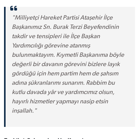
"Milliyetçi Hareket Partisi Ataşehir İlçe
Başkanımız Sn. Burak Terzi Beyefendinin
takdir ve tensipleri ile İlçe Başkan
Yardımcılığı görevine atanmış
bulunmaktayım. Kıymetli Başkanıma böyle
değerli bir davanın görevini bizlere layık
gördüğü için hem partim hem de şahsım
adına şükranlarımı sunarım. Rabbim bu
kutlu davada yâr ve yardımcımız olsun,
hayırlı hizmetler yapmayı nasip etsin
inşallah."