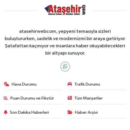
atasehirwebcom, yepyeni temasıyla sizleri
buluştururken, sadelik ve modernizmi bir araya getiriyor.
Şatafattan kaçınıyor ve insanlara haber okuyabilecekleri
bir altyapı sunuyor.
Hava Durumu
Trafik Durumu
Puan Durumu ve Fikstür
Tüm Manşetler
Son Dakika Haberleri
Haber Arşivi