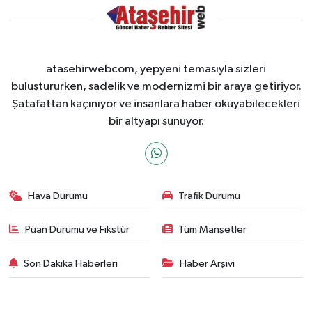
atasehirwebcom, yepyeni temasıyla sizleri
buluştururken, sadelik ve modernizmi bir araya getiriyor.
Şatafattan kaçınıyor ve insanlara haber okuyabilecekleri
bir altyapı sunuyor.
Hava Durumu
Trafik Durumu
Puan Durumu ve Fikstür
Tüm Manşetler
Son Dakika Haberleri
Haber Arşivi