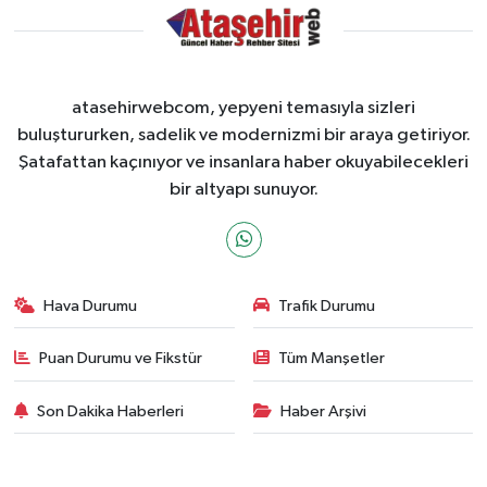
atasehirwebcom, yepyeni temasıyla sizleri
buluştururken, sadelik ve modernizmi bir araya getiriyor.
Şatafattan kaçınıyor ve insanlara haber okuyabilecekleri
bir altyapı sunuyor.
Hava Durumu
Trafik Durumu
Puan Durumu ve Fikstür
Tüm Manşetler
Son Dakika Haberleri
Haber Arşivi