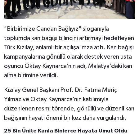
"Birbirimize Candan Bağlıyız" sloganıyla
toplumda kan bağışı bilincini artırmayı hedefleyen
Türk Kızılay, anlamlı bir açılışa imza attı. Kan bağışı
kampanyalarına gönüllü olarak destek veren usta
oyuncu Oktay Kaynarca’nın adı, Malatya’daki kan
alma birimine verildi.
Kızılay Genel Başkanı Prof. Dr. Fatma Meriç
Yılmaz ve Oktay Kaynarca’nın katılımıyla
düzenlenen resmi törende, gönüllü ve düzenli kan
bağışının hayati önemi bir kez daha vurgulandı.
25 Bin Ünite Kanla Binlerce Hayata Umut Oldu