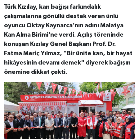
Türk Kızılay, kan bağışı farkındalık
çalışmalarına gönüllü destek veren ünlü
oyuncu Oktay Kaynarca’nın adını Malatya
Kan Alma Birimi’ne verdi. Açılış töreninde
konuşan Kızılay Genel Başkanı Prof. Dr.
Fatma Meriç Yılmaz, "Bir ünite kan, bir hayat
hikâyesinin devamı demek" diyerek bağışın
önemine dikkat çekti.