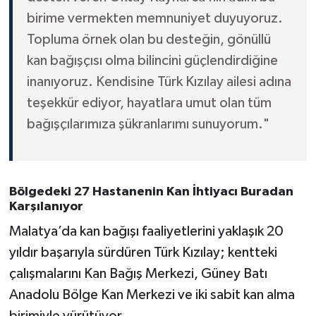
birime vermekten memnuniyet duyuyoruz.
Topluma örnek olan bu desteğin, gönüllü
kan bağışçısı olma bilincini güçlendirdiğine
inanıyoruz. Kendisine Türk Kızılay ailesi adına
teşekkür ediyor, hayatlara umut olan tüm
bağışçılarımıza şükranlarımı sunuyorum."
Bölgedeki 27 Hastanenin Kan İhtiyacı Buradan
Karşılanıyor
Malatya’da kan bağışı faaliyetlerini yaklaşık 20
yıldır başarıyla sürdüren Türk Kızılay; kentteki
çalışmalarını Kan Bağış Merkezi, Güney Batı
Anadolu Bölge Kan Merkezi ve iki sabit kan alma
birimiyle yürütüyor.