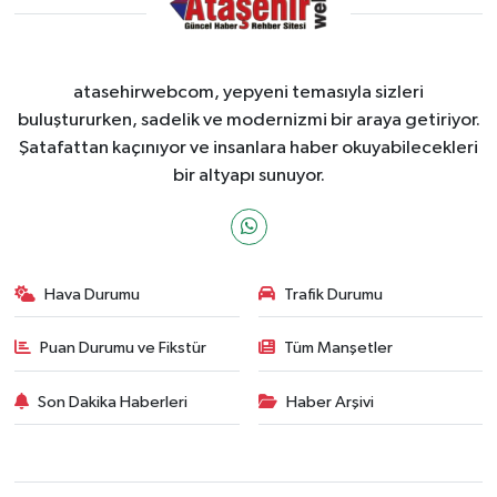
atasehirwebcom, yepyeni temasıyla sizleri
buluştururken, sadelik ve modernizmi bir araya getiriyor.
Şatafattan kaçınıyor ve insanlara haber okuyabilecekleri
bir altyapı sunuyor.
Hava Durumu
Trafik Durumu
Puan Durumu ve Fikstür
Tüm Manşetler
Son Dakika Haberleri
Haber Arşivi