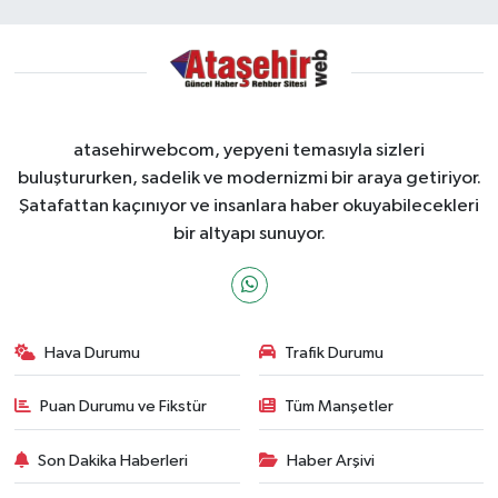
atasehirwebcom, yepyeni temasıyla sizleri
buluştururken, sadelik ve modernizmi bir araya getiriyor.
Şatafattan kaçınıyor ve insanlara haber okuyabilecekleri
bir altyapı sunuyor.
Hava Durumu
Trafik Durumu
Puan Durumu ve Fikstür
Tüm Manşetler
Son Dakika Haberleri
Haber Arşivi