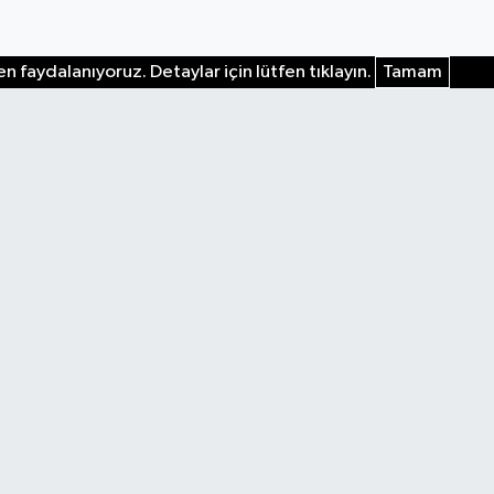
n faydalanıyoruz. Detaylar için lütfen tıklayın.
Tamam