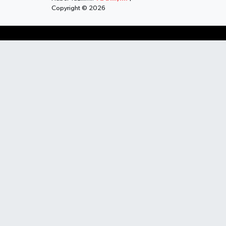
Copyright © 2026