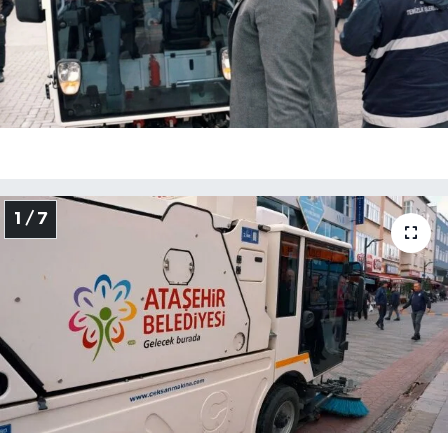
1 / 7