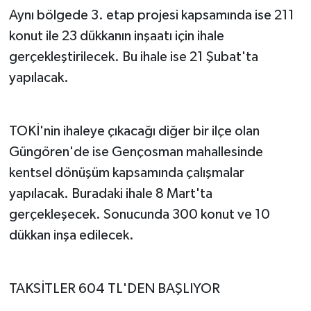
Aynı bölgede 3. etap projesi kapsamında ise 211
konut ile 23 dükkanın inşaatı için ihale
gerçekleştirilecek. Bu ihale ise 21 Şubat'ta
yapılacak.
TOKİ'nin ihaleye çıkacağı diğer bir ilçe olan
Güngören'de ise Gençosman mahallesinde
kentsel dönüşüm kapsamında çalışmalar
yapılacak. Buradaki ihale 8 Mart'ta
gerçekleşecek. Sonucunda 300 konut ve 10
dükkan inşa edilecek.
TAKSİTLER 604 TL'DEN BAŞLIYOR