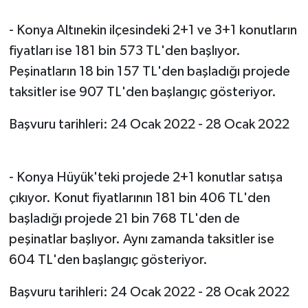
- Konya Altınekin ilçesindeki 2+1 ve 3+1 konutların
fiyatları ise 181 bin 573 TL'den başlıyor.
Peşinatların 18 bin 157 TL'den başladığı projede
taksitler ise 907 TL'den başlangıç gösteriyor.
Başvuru tarihleri: 24 Ocak 2022 - 28 Ocak 2022
- Konya Hüyük'teki projede 2+1 konutlar satışa
çıkıyor. Konut fiyatlarının 181 bin 406 TL'den
başladığı projede 21 bin 768 TL'den de
peşinatlar başlıyor. Aynı zamanda taksitler ise
604 TL'den başlangıç gösteriyor.
Başvuru tarihleri: 24 Ocak 2022 - 28 Ocak 2022