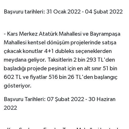
Başvuru tarihleri: 31 Ocak 2022 - 04 Şubat 2022
- Kars Merkez Atatürk Mahallesi ve Bayrampaşa
Mahallesi kentsel dönüşüm projelerinde satışa
çıkacak konutlar 4+1 dubleks seçeneklerden
meydana geliyor. Taksitlerin 2 bin 293 TL'den
başladığı projede peşinat için en alt sınır 51 bin
602 TL ve fiyatlar 516 bin 26 TL'den başlangıç
gösteriyor.
Başvuru Tarihleri: 07 Şubat 2022 - 30 Haziran
2022