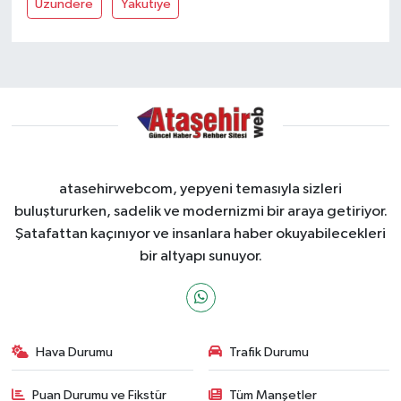
Uzundere
Yakutiye
atasehirwebcom, yepyeni temasıyla sizleri
buluştururken, sadelik ve modernizmi bir araya getiriyor.
Şatafattan kaçınıyor ve insanlara haber okuyabilecekleri
bir altyapı sunuyor.
Hava Durumu
Trafik Durumu
Puan Durumu ve Fikstür
Tüm Manşetler