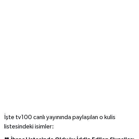
İşte tv100 canlı yayınında paylaşılan o kulis
listesindeki isimler: