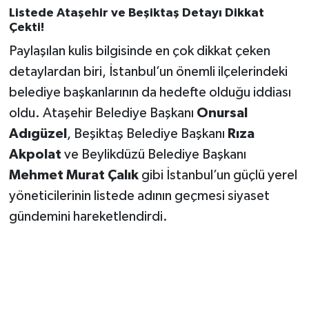
Listede Ataşehir ve Beşiktaş Detayı Dikkat
Çekti!
Paylaşılan kulis bilgisinde en çok dikkat çeken
detaylardan biri, İstanbul’un önemli ilçelerindeki
belediye başkanlarının da hedefte olduğu iddiası
oldu. Ataşehir Belediye Başkanı
Onursal
Adıgüzel
, Beşiktaş Belediye Başkanı
Rıza
Akpolat
ve Beylikdüzü Belediye Başkanı
Mehmet Murat Çalık
gibi İstanbul’un güçlü yerel
yöneticilerinin listede adının geçmesi siyaset
gündemini hareketlendirdi.