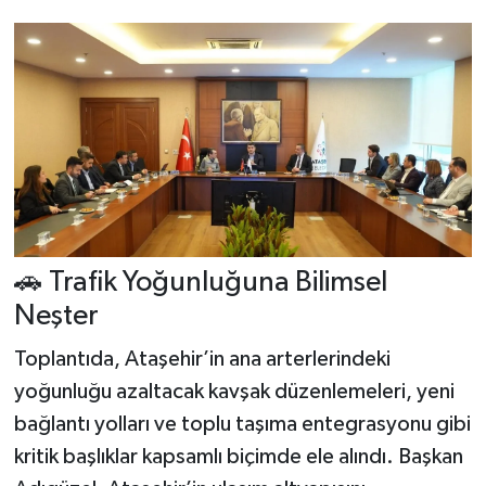
🚗 Trafik Yoğunluğuna Bilimsel
Neşter
Toplantıda, Ataşehir’in ana arterlerindeki
yoğunluğu azaltacak kavşak düzenlemeleri, yeni
bağlantı yolları ve toplu taşıma entegrasyonu gibi
kritik başlıklar kapsamlı biçimde ele alındı. Başkan