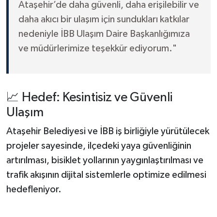
Ataşehir’de daha güvenli, daha erişilebilir ve
daha akıcı bir ulaşım için sundukları katkılar
nedeniyle İBB Ulaşım Daire Başkanlığımıza
ve müdürlerimize teşekkür ediyorum."
📈 Hedef: Kesintisiz ve Güvenli
Ulaşım
Ataşehir Belediyesi ve İBB iş birliğiyle yürütülecek
projeler sayesinde, ilçedeki yaya güvenliğinin
artırılması, bisiklet yollarının yaygınlaştırılması ve
trafik akışının dijital sistemlerle optimize edilmesi
hedefleniyor.