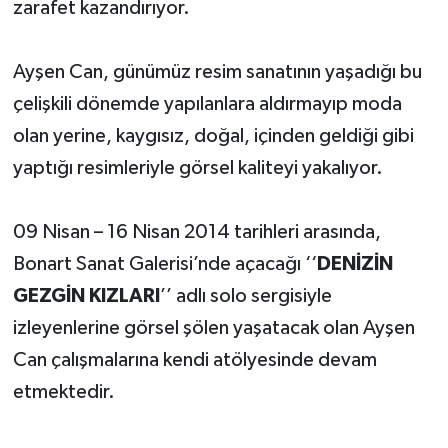
zarafet kazandırıyor.
Ayşen Can, günümüz resim sanatının yaşadığı bu
çelişkili dönemde yapılanlara aldırmayıp moda
olan yerine, kaygısız, doğal, içinden geldiği gibi
yaptığı resimleriyle görsel kaliteyi yakalıyor.
09 Nisan – 16 Nisan 2014 tarihleri arasında,
Bonart Sanat Galerisi’nde açacağı ‘‘
DENİZİN
GEZGİN KIZLARI
’’ adlı solo sergisiyle
izleyenlerine görsel şölen yaşatacak olan Ayşen
Can çalışmalarına kendi atölyesinde devam
etmektedir.