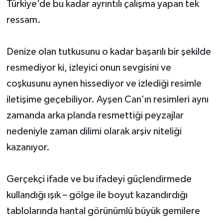
Türkiye’de bu kadar ayrıntılı çalışma yapan tek
ressam.
Denize olan tutkusunu o kadar başarılı bir şekilde
resmediyor ki, izleyici onun sevgisini ve
coşkusunu aynen hissediyor ve izlediği resimle
iletişime geçebiliyor. Ayşen Can’ın resimleri aynı
zamanda arka planda resmettiği peyzajlar
nedeniyle zaman dilimi olarak arşiv niteliği
kazanıyor.
Gerçekçi ifade ve bu ifadeyi güçlendirmede
kullandığı ışık – gölge ile boyut kazandırdığı
tablolarında hantal görünümlü büyük gemilere