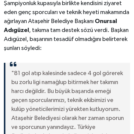
Şampiyonluk kupasıyla birlikte kendisini ziyaret
eden genç sporcuları ve teknik heyeti makamında
ağırlayan Ataşehir Belediye Başkanı
Onursal
Adıgüzel
, takıma tam destek sözü verdi. Başkan
Adıgüzel, başarının tesadüf olmadığını belirterek
şunları söyledi:
"81 gol atıp kalesinde sadece 4 gol görerek
bu zorlu ligi namağlup bitirmek her takımın
harcı değildir. Bu büyük başarıda emeği
geçen sporcularımızı, teknik ekibimizi ve
kulüp yöneticilerimizi yürekten kutluyorum.
Ataşehir Belediyesi olarak her zaman sporun
ve sporcunun yanındayız. Türkiye