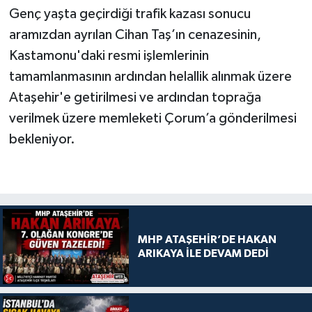
Genç yaşta geçirdiği trafik kazası sonucu
aramızdan ayrılan Cihan Taş’ın cenazesinin,
Kastamonu'daki resmi işlemlerinin
tamamlanmasının ardından helallik alınmak üzere
Ataşehir'e getirilmesi ve ardından toprağa
verilmek üzere memleketi Çorum’a gönderilmesi
bekleniyor.
MHP ATAŞEHİR’DE HAKAN
ARIKAYA İLE DEVAM DEDİ