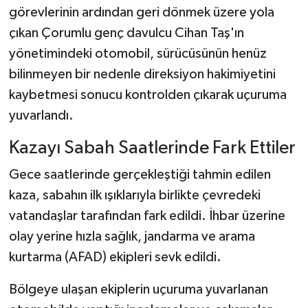
görevlerinin ardından geri dönmek üzere yola
çıkan Çorumlu genç davulcu Cihan Taş'ın
yönetimindeki otomobil, sürücüsünün henüz
bilinmeyen bir nedenle direksiyon hakimiyetini
kaybetmesi sonucu kontrolden çıkarak uçuruma
yuvarlandı.
Kazayı Sabah Saatlerinde Fark Ettiler
Gece saatlerinde gerçekleştiği tahmin edilen
kaza, sabahın ilk ışıklarıyla birlikte çevredeki
vatandaşlar tarafından fark edildi. İhbar üzerine
olay yerine hızla sağlık, jandarma ve arama
kurtarma (AFAD) ekipleri sevk edildi.
Bölgeye ulaşan ekiplerin uçuruma yuvarlanan