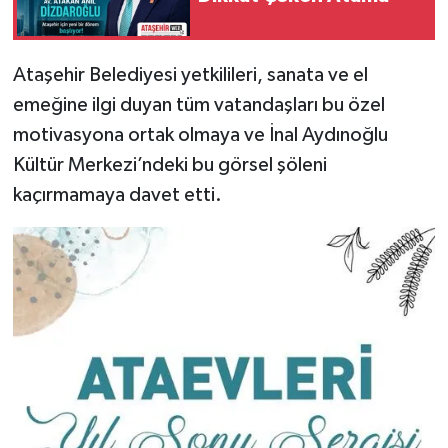
Ataşehir Belediyesi yetkilileri, sanata ve el
emeğine ilgi duyan tüm vatandaşları bu özel
motivasyona ortak olmaya ve İnal Aydınoğlu
Kültür Merkezi’ndeki bu görsel şöleni
kaçırmamaya davet etti.