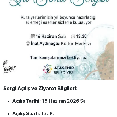
Sergi Açılış ve Ziyaret Bilgileri:
Açılış Tarihi:
16 Haziran 2026 Salı
Açılış Saati:
13.30