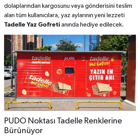
dolaplarından kargosunu veya gönderisini teslim
alan tüm kullanıcılara, yaz aylarının yeni lezzeti
Tadelle Yaz Gofreti
anında hediye edilecek.
PUDO Noktası Tadelle Renklerine
Bürünüyor