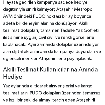
Hayata geçirilen kampanya sadece hediye
dağıtımıyla sınırlı kalmıyor; Ataşehir Metropol
AVM önündeki PUDO noktası bir ay boyunca
adeta bir deneyim alanına dönüşüyor. Akıllı
teslimat dolapları, tamamen Tadelle Yaz Gofreti
iletişimine uygun, cıvıl cıvıl ve renkli görsellerle
kaplanacak. Aynı zamanda dolaplar üzerinde yer
alan dijital ekranlardan da kampanya duyuruları ve
eğlenceli içerikler Ataşehirlilerle paylaşılacak.
Akıllı Teslimat Kullanıcılarına Anında
Hediye
Yaz aylarında e-ticaret alışverişlerini ve kargo
teslimatlarını PUDO dolapları üzerinden temassız
ve hızlı bir şekilde almayı tercih eden Ataşehirli