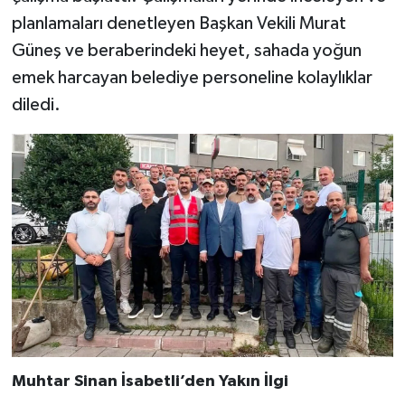
planlamaları denetleyen Başkan Vekili Murat
Güneş ve beraberindeki heyet, sahada yoğun
emek harcayan belediye personeline kolaylıklar
diledi.
Muhtar Sinan İsabetli’den Yakın İlgi