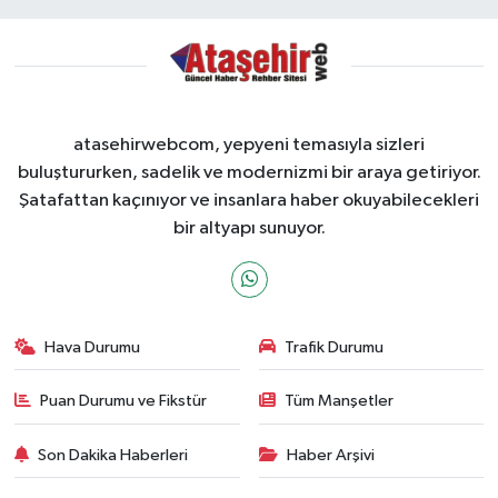
atasehirwebcom, yepyeni temasıyla sizleri
buluştururken, sadelik ve modernizmi bir araya getiriyor.
Şatafattan kaçınıyor ve insanlara haber okuyabilecekleri
bir altyapı sunuyor.
Hava Durumu
Trafik Durumu
Puan Durumu ve Fikstür
Tüm Manşetler
Son Dakika Haberleri
Haber Arşivi