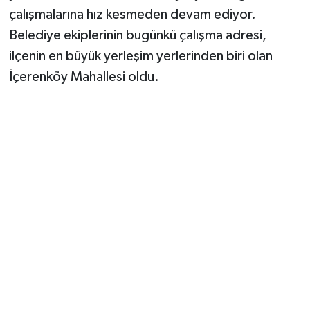
çalışmalarına hız kesmeden devam ediyor.
Belediye ekiplerinin bugünkü çalışma adresi,
ilçenin en büyük yerleşim yerlerinden biri olan
İçerenköy Mahallesi oldu.