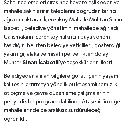
Saha incelemeleri sırasında heyete eşlik eden ve
mahalle sakinlerinin taleplerini doğrudan birinci
ağızdan aktaran İçerenköy Mahalle Muhtarı Sinan
İsabetli, belediye yönetimini mahallede ağırladı.
Çalışmaların İçerenköy halkı için büyük önem
taşıdığını belirten belediye yetkilileri, gösterdiği
yakın ilgi, alaka ve misafirperverlikten dolayı
Muhtar
Sinan İsabetli
’ye teşekkürlerini iletti.
Belediyeden alınan bilgilere göre, ilçenin yaşam
kalitesini artırmaya yönelik bu kapsamlı temizlik,
ot biçme ve çevre düzenleme çalışmalarının
periyodik bir program dahilinde Ataşehir’in diğer
mahallelerinde de aralıksız sürdürüleceği
öğrenildi.