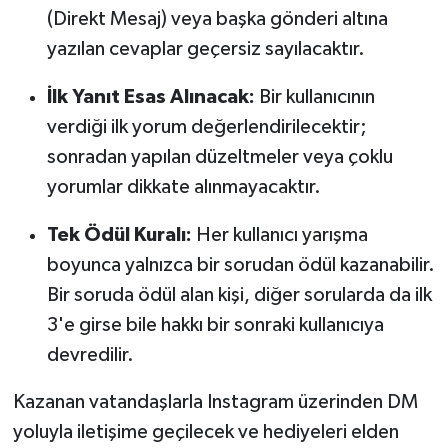
(Direkt Mesaj) veya başka gönderi altına
yazılan cevaplar geçersiz sayılacaktır.
İlk Yanıt Esas Alınacak:
Bir kullanıcının
verdiği ilk yorum değerlendirilecektir;
sonradan yapılan düzeltmeler veya çoklu
yorumlar dikkate alınmayacaktır.
Tek Ödül Kuralı:
Her kullanıcı yarışma
boyunca yalnızca bir sorudan ödül kazanabilir.
Bir soruda ödül alan kişi, diğer sorularda da ilk
3'e girse bile hakkı bir sonraki kullanıcıya
devredilir.
Kazanan vatandaşlarla Instagram üzerinden DM
yoluyla iletişime geçilecek ve hediyeleri elden