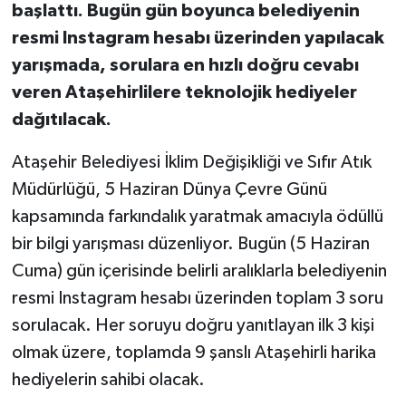
başlattı. Bugün gün boyunca belediyenin
resmi Instagram hesabı üzerinden yapılacak
yarışmada, sorulara en hızlı doğru cevabı
veren Ataşehirlilere teknolojik hediyeler
dağıtılacak.
Ataşehir Belediyesi İklim Değişikliği ve Sıfır Atık
Müdürlüğü, 5 Haziran Dünya Çevre Günü
kapsamında farkındalık yaratmak amacıyla ödüllü
bir bilgi yarışması düzenliyor. Bugün (5 Haziran
Cuma) gün içerisinde belirli aralıklarla belediyenin
resmi Instagram hesabı üzerinden toplam 3 soru
sorulacak. Her soruyu doğru yanıtlayan ilk 3 kişi
olmak üzere, toplamda 9 şanslı Ataşehirli harika
hediyelerin sahibi olacak.