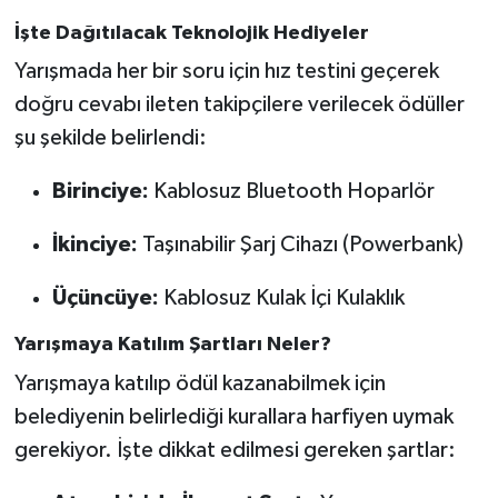
İşte Dağıtılacak Teknolojik Hediyeler
Yarışmada her bir soru için hız testini geçerek
doğru cevabı ileten takipçilere verilecek ödüller
şu şekilde belirlendi:
Birinciye:
Kablosuz Bluetooth Hoparlör
İkinciye:
Taşınabilir Şarj Cihazı (Powerbank)
Üçüncüye:
Kablosuz Kulak İçi Kulaklık
Yarışmaya Katılım Şartları Neler?
Yarışmaya katılıp ödül kazanabilmek için
belediyenin belirlediği kurallara harfiyen uymak
gerekiyor. İşte dikkat edilmesi gereken şartlar: